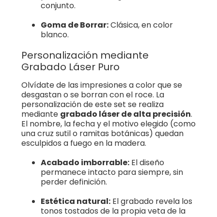
conjunto.
Goma de Borrar:
Clásica, en color
blanco.
Personalización mediante
Grabado Láser Puro
Olvídate de las impresiones a color que se
desgastan o se borran con el roce. La
personalización de este set se realiza
mediante
grabado láser de alta precisión
.
El nombre, la fecha y el motivo elegido (como
una cruz sutil o ramitas botánicas) quedan
esculpidos a fuego en la madera.
Acabado imborrable:
El diseño
permanece intacto para siempre, sin
perder definición.
Estética natural:
El grabado revela los
tonos tostados de la propia veta de la