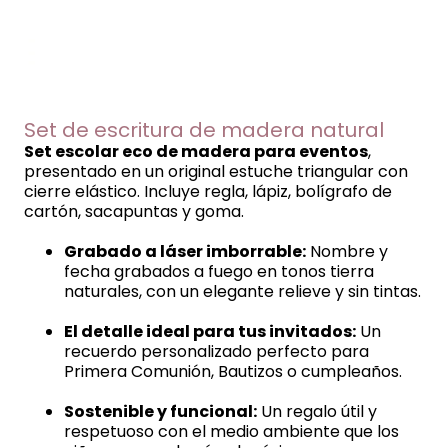
Set de escritura de madera natural
Set escolar eco de madera para eventos
,
presentado en un original estuche triangular con
cierre elástico. Incluye regla, lápiz, bolígrafo de
cartón, sacapuntas y goma.
Grabado a láser imborrable:
Nombre y
fecha grabados a fuego en tonos tierra
naturales, con un elegante relieve y sin tintas.
El detalle ideal para tus invitados:
Un
recuerdo personalizado perfecto para
Primera Comunión, Bautizos o cumpleaños.
Sostenible y funcional:
Un regalo útil y
respetuoso con el medio ambiente que los