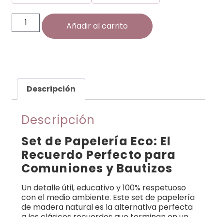
Añadir al carrito
Descripción
Descripción
Set de Papelería Eco: El
Recuerdo Perfecto para
Comuniones y Bautizos
Un detalle útil, educativo y 100% respetuoso
con el medio ambiente. Este set de papelería
de madera natural es la alternativa perfecta
a los clásicos recuerdos que terminan en un