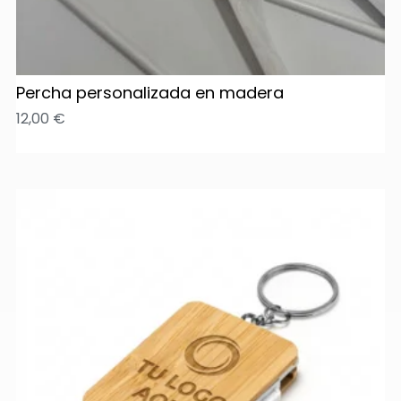
Percha personalizada en madera
12,00
€