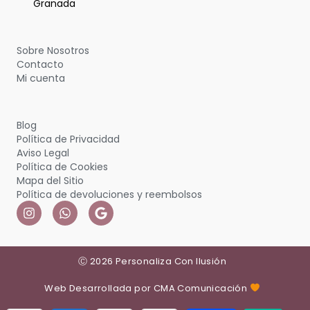
Granada
Sobre Nosotros
Contacto
Mi cuenta
Blog
Política de Privacidad
Aviso Legal
Política de Cookies
Mapa del Sitio
Política de devoluciones y reembolsos
Ⓒ 2026 Personaliza Con Ilusión
Web Desarrollada por CMA Comunicación