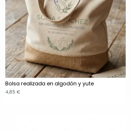
Bolsa realizada en algodón y yute
4,85
€