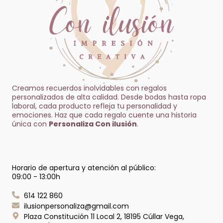
Creamos recuerdos inolvidables con regalos
personalizados de alta calidad. Desde bodas hasta ropa
laboral, cada producto refleja tu personalidad y
emociones. Haz que cada regalo cuente una historia
única con
Personaliza Con ilusión
.
Horario de apertura y atención al público:
09:00 - 13:00h
614 122 860
ilusionpersonaliza@gmail.com
Plaza Constitución 11 Local 2, 18195 Cúllar Vega,