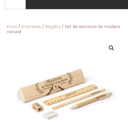
Inicio
/
Empresas
/
Regalos
/ Set de escritura de madera
natural