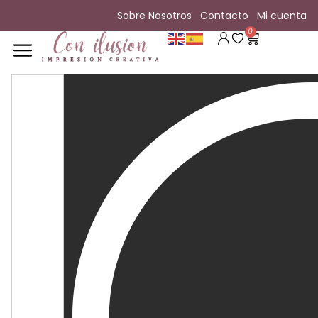
Sobre Nosotros
Contacto
Mi cuenta
0