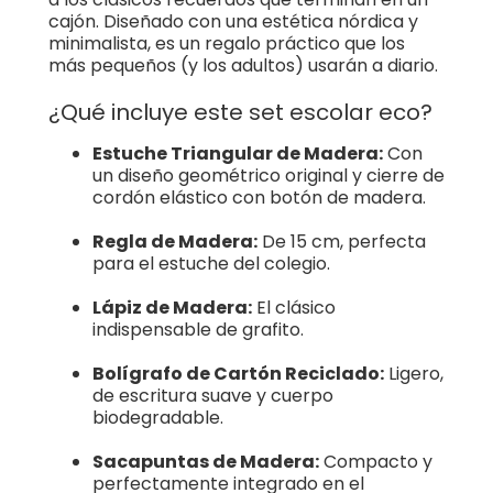
cajón. Diseñado con una estética nórdica y
minimalista, es un regalo práctico que los
más pequeños (y los adultos) usarán a diario.
¿Qué incluye este set escolar eco?
Estuche Triangular de Madera:
Con
un diseño geométrico original y cierre de
cordón elástico con botón de madera.
Regla de Madera:
De 15 cm, perfecta
para el estuche del colegio.
Lápiz de Madera:
El clásico
indispensable de grafito.
Bolígrafo de Cartón Reciclado:
Ligero,
de escritura suave y cuerpo
biodegradable.
Sacapuntas de Madera:
Compacto y
perfectamente integrado en el