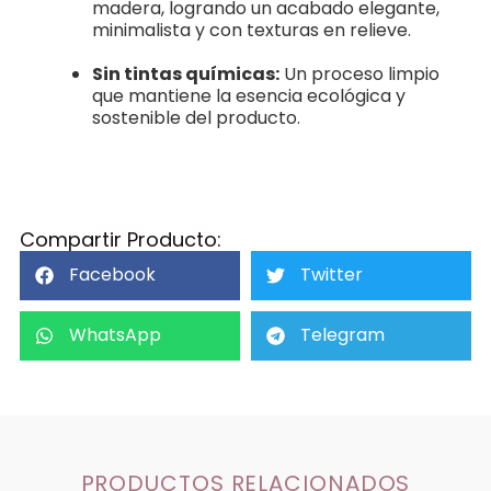
madera, logrando un acabado elegante,
minimalista y con texturas en relieve.
Sin tintas químicas:
Un proceso limpio
que mantiene la esencia ecológica y
sostenible del producto.
Compartir Producto:
Facebook
Twitter
WhatsApp
Telegram
PRODUCTOS RELACIONADOS