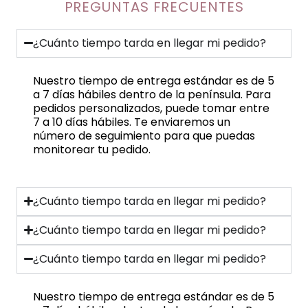
PREGUNTAS FRECUENTES
¿Cuánto tiempo tarda en llegar mi pedido?
Nuestro tiempo de entrega estándar es de 5
a 7 días hábiles dentro de la península. Para
pedidos personalizados, puede tomar entre
7 a 10 días hábiles. Te enviaremos un
número de seguimiento para que puedas
monitorear tu pedido.
¿Cuánto tiempo tarda en llegar mi pedido?
¿Cuánto tiempo tarda en llegar mi pedido?
¿Cuánto tiempo tarda en llegar mi pedido?
Nuestro tiempo de entrega estándar es de 5