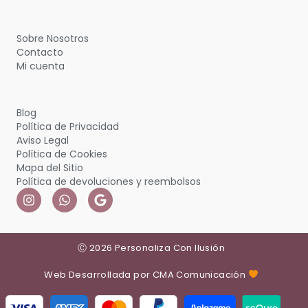
Sobre Nosotros
Contacto
Mi cuenta
Blog
Política de Privacidad
Aviso Legal
Política de Cookies
Mapa del Sitio
Política de devoluciones y reembolsos
Ⓒ 2026 Personaliza Con Ilusión
Web Desarrollada por CMA Comunicación