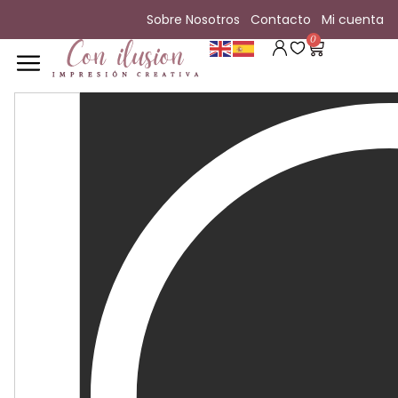
Sobre Nosotros
Contacto
Mi cuenta
0