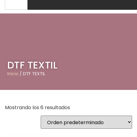
DTF TEXTIL
Inicio
/ DTF TEXTIL
Mostrando los 6 resultados