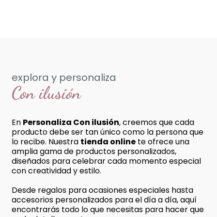
explora y personaliza
Con ilusión
En
Personaliza Con ilusión
, creemos que cada
producto debe ser tan único como la persona que
lo recibe. Nuestra
tienda online
te ofrece una
amplia gama de productos personalizados,
diseñados para celebrar cada momento especial
con creatividad y estilo.
Desde regalos para ocasiones especiales hasta
accesorios personalizados para el día a día, aquí
encontrarás todo lo que necesitas para hacer que