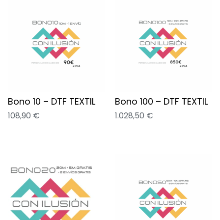
Bono 10 – DTF TEXTIL
Bono 100 – DTF TEXTIL
108,90
€
1.028,50
€