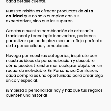
cada detalle cuente.
Nuestra misión es ofrecer productos de
alta
calidad
que no solo cumplan con tus
expectativas, sino que las superen.
Gracias a nuestra combinación de artesanía
tradicional y tecnología innovadora, podemos
garantizar que cada pieza sea un reflejo perfecto
de tu personalidad y emociones.
Navega por nuestras categorías, inspírate con
nuestras ideas de personalización y descubre
cómo puedes transformar cualquier objeto en un
recuerdo inolvidable. En Personaliza Con ilusión,
cada compra es una oportunidad para crear algo
único y especial.
¡Empieza a personalizar hoy y haz que tus regalos
cuenten una historia!