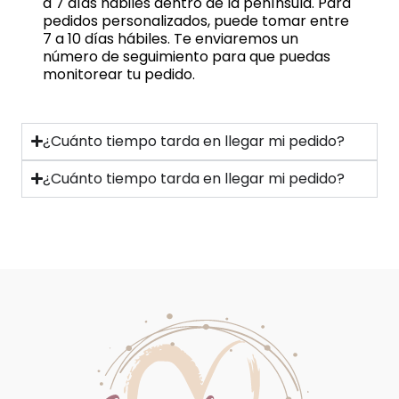
a 7 días hábiles dentro de la península. Para
pedidos personalizados, puede tomar entre
7 a 10 días hábiles. Te enviaremos un
número de seguimiento para que puedas
monitorear tu pedido.
¿Cuánto tiempo tarda en llegar mi pedido?
¿Cuánto tiempo tarda en llegar mi pedido?