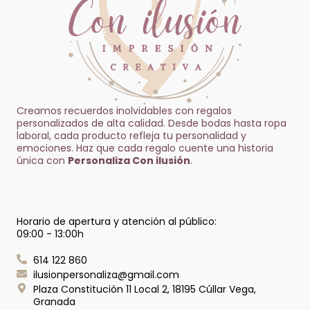
Creamos recuerdos inolvidables con regalos
personalizados de alta calidad. Desde bodas hasta ropa
laboral, cada producto refleja tu personalidad y
emociones. Haz que cada regalo cuente una historia
única con
Personaliza Con ilusión
.
Horario de apertura y atención al público:
09:00 - 13:00h
614 122 860
ilusionpersonaliza@gmail.com
Plaza Constitución 11 Local 2, 18195 Cúllar Vega,
Granada