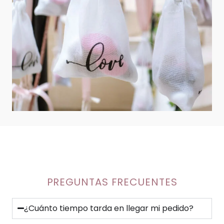
PREGUNTAS FRECUENTES
¿Cuánto tiempo tarda en llegar mi pedido?