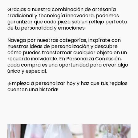
Gracias a nuestra combinación de artesanía
tradicional y tecnología innovadora, podemos
garantizar que cada pieza sea un reflejo perfecto
de tu personalidad y emociones.
Navega por nuestras categorías, inspírate con
nuestras ideas de personalización y descubre
cómo puedes transformar cualquier objeto en un
recuerdo inolvidable. En Personaliza Con ilusión,
cada compra es una oportunidad para crear algo
único y especial.
¡Empieza a personalizar hoy y haz que tus regalos
cuenten una historia!