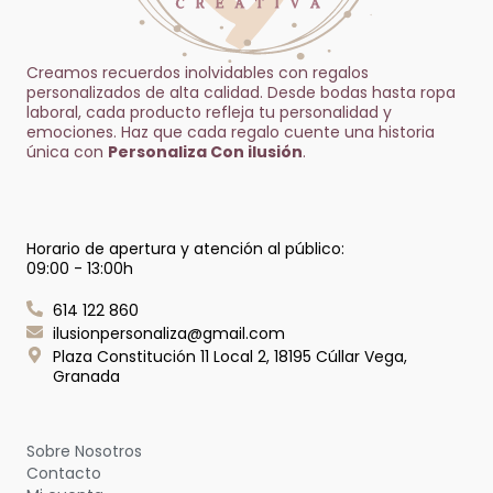
Creamos recuerdos inolvidables con regalos
personalizados de alta calidad. Desde bodas hasta ropa
laboral, cada producto refleja tu personalidad y
emociones. Haz que cada regalo cuente una historia
única con
Personaliza Con ilusión
.
Horario de apertura y atención al público:
09:00 - 13:00h
614 122 860
ilusionpersonaliza@gmail.com
Plaza Constitución 11 Local 2, 18195 Cúllar Vega,
Granada
Sobre Nosotros
Contacto