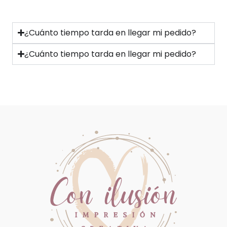
¿Cuánto tiempo tarda en llegar mi pedido?
¿Cuánto tiempo tarda en llegar mi pedido?