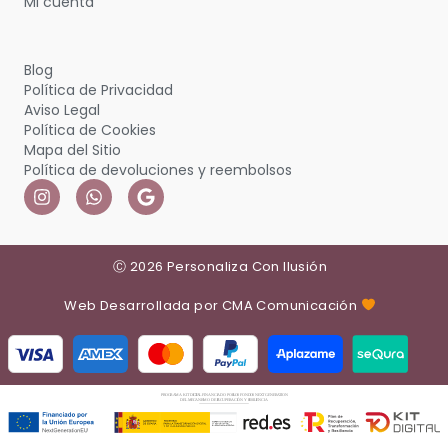
Mi cuenta
Blog
Política de Privacidad
Aviso Legal
Política de Cookies
Mapa del Sitio
Política de devoluciones y reembolsos
Ⓒ 2026 Personaliza Con Ilusión
Web Desarrollada por CMA Comunicación