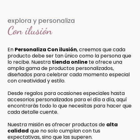
explora y personaliza
Con ilusión
En
Personaliza Con ilusión
, creemos que cada
producto debe ser tan único como la persona que
lo recibe. Nuestra
tienda online
te ofrece una
amplia gama de productos personalizados,
diseñados para celebrar cada momento especial
con creatividad y estilo.
Desde regalos para ocasiones especiales hasta
accesorios personalizados para el día a día, aquí
encontrarás todo lo que necesitas para hacer que
cada detalle cuente.
Nuestra misión es ofrecer productos de
alta
calidad
que no solo cumplan con tus
expectativas, sino que las superen.