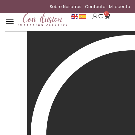
Sobre Nosotros
Contacto
Mi cuenta
0