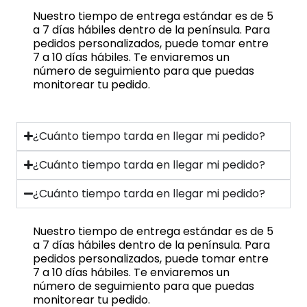
Nuestro tiempo de entrega estándar es de 5
a 7 días hábiles dentro de la península. Para
pedidos personalizados, puede tomar entre
7 a 10 días hábiles. Te enviaremos un
número de seguimiento para que puedas
monitorear tu pedido.
¿Cuánto tiempo tarda en llegar mi pedido?
¿Cuánto tiempo tarda en llegar mi pedido?
¿Cuánto tiempo tarda en llegar mi pedido?
Nuestro tiempo de entrega estándar es de 5
a 7 días hábiles dentro de la península. Para
pedidos personalizados, puede tomar entre
7 a 10 días hábiles. Te enviaremos un
número de seguimiento para que puedas
monitorear tu pedido.