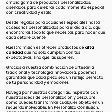
amplia gama de productos personalizados,
diseñados para celebrar cada momento especial
con creatividad y estilo.
Desde regalos para ocasiones especiales hasta
accesorios personalizados para el día a día, aquí
encontrarás todo lo que necesitas para hacer que
cada detalle cuente.
Nuestra misión es ofrecer productos de
alta
calidad
que no solo cumplan con tus
expectativas, sino que las superen.
Gracias a nuestra combinación de artesanía
tradicional y tecnología innovadora, podemos
garantizar que cada pieza sea un reflejo perfecto
de tu personalidad y emociones.
Navega por nuestras categorías, inspírate con
nuestras ideas de personalización y descubre
cómo puedes transformar cualquier objeto en un
recuerdo inolvidable. En Personaliza Con ilusión,