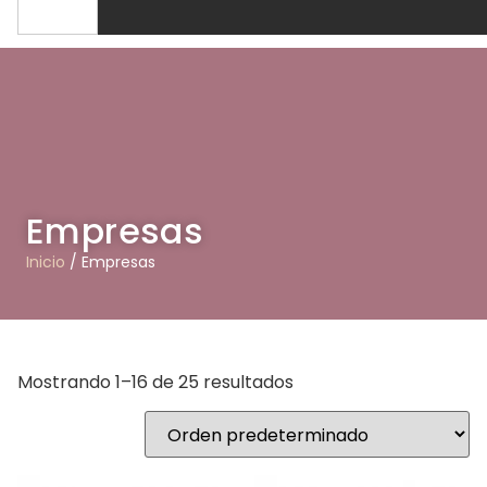
Empresas
Inicio
/ Empresas
Mostrando 1–16 de 25 resultados