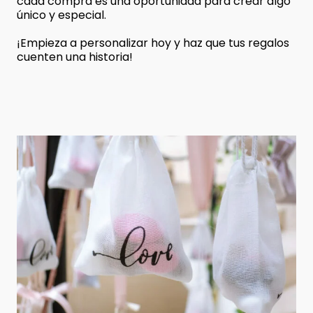
cada compra es una oportunidad para crear algo
único y especial.
¡Empieza a personalizar hoy y haz que tus regalos
cuenten una historia!