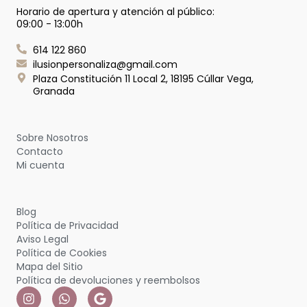
Horario de apertura y atención al público:
09:00 - 13:00h
614 122 860
ilusionpersonaliza@gmail.com
Plaza Constitución 11 Local 2, 18195 Cúllar Vega,
Granada
Sobre Nosotros
Contacto
Mi cuenta
Blog
Política de Privacidad
Aviso Legal
Política de Cookies
Mapa del Sitio
Política de devoluciones y reembolsos