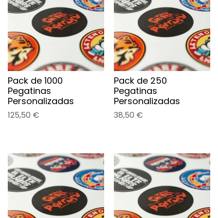
Pack de 1000
Pack de 250
Pegatinas
Pegatinas
Personalizadas
Personalizadas
125,50
€
38,50
€