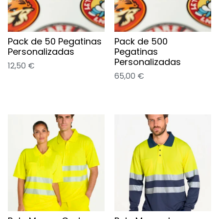
Pack de 50 Pegatinas
Pack de 500
Personalizadas
Pegatinas
Personalizadas
12,50
€
65,00
€