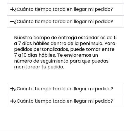
¿Cuánto tiempo tarda en llegar mi pedido?
¿Cuánto tiempo tarda en llegar mi pedido?
Nuestro tiempo de entrega estándar es de 5
a 7 días hábiles dentro de la península. Para
pedidos personalizados, puede tomar entre
7 a 10 días hábiles. Te enviaremos un
número de seguimiento para que puedas
monitorear tu pedido.
¿Cuánto tiempo tarda en llegar mi pedido?
¿Cuánto tiempo tarda en llegar mi pedido?