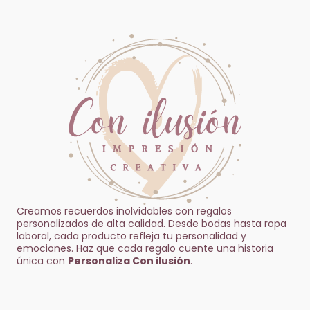
Creamos recuerdos inolvidables con regalos
personalizados de alta calidad. Desde bodas hasta ropa
laboral, cada producto refleja tu personalidad y
emociones. Haz que cada regalo cuente una historia
única con
Personaliza Con ilusión
.