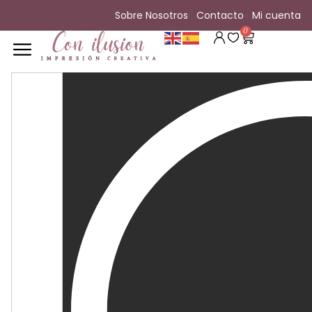
Sobre Nosotros
Contacto
Mi cuenta
0