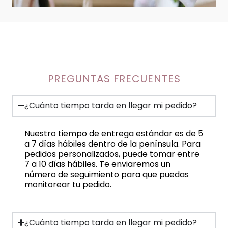
PREGUNTAS FRECUENTES
¿Cuánto tiempo tarda en llegar mi pedido?
Nuestro tiempo de entrega estándar es de 5
a 7 días hábiles dentro de la península. Para
pedidos personalizados, puede tomar entre
7 a 10 días hábiles. Te enviaremos un
número de seguimiento para que puedas
monitorear tu pedido.
¿Cuánto tiempo tarda en llegar mi pedido?