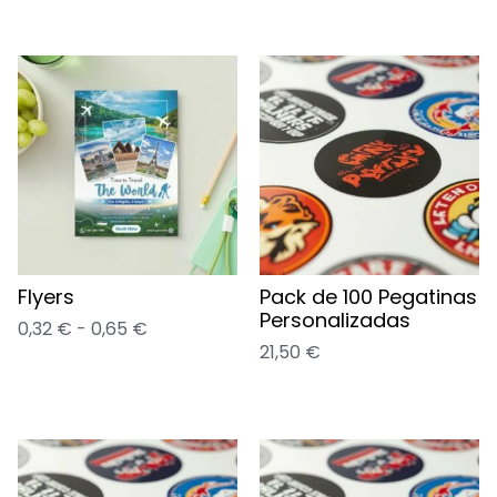
Flyers
Pack de 100 Pegatinas
Personalizadas
0,32
€
-
0,65
€
21,50
€