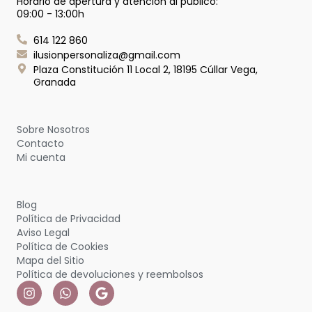
Horario de apertura y atención al público:
09:00 - 13:00h
614 122 860
ilusionpersonaliza@gmail.com
Plaza Constitución 11 Local 2, 18195 Cúllar Vega,
Granada
Sobre Nosotros
Contacto
Mi cuenta
Blog
Política de Privacidad
Aviso Legal
Política de Cookies
Mapa del Sitio
Política de devoluciones y reembolsos