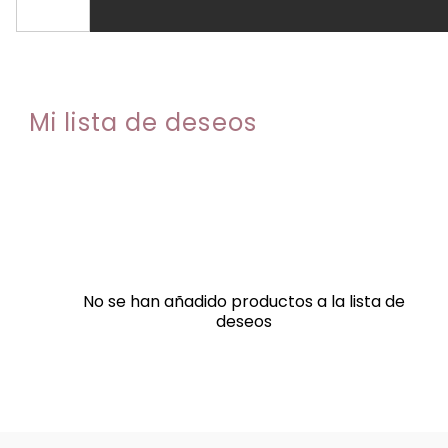
Mi lista de deseos
No se han añadido productos a la lista de
deseos