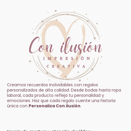
Creamos recuerdos inolvidables con regalos
personalizados de alta calidad. Desde bodas hasta ropa
laboral, cada producto refleja tu personalidad y
emociones. Haz que cada regalo cuente una historia
única con
Personaliza Con ilusión
.