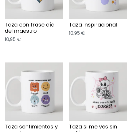
Taza con frase día
Taza inspiracional
del maestro
10,95
€
10,95
€
Taza sentimientos y
Taza si me ves sin