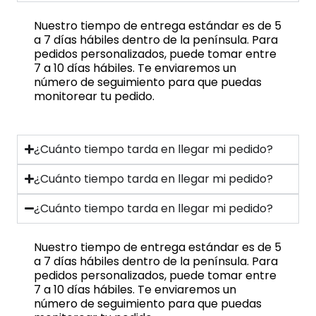
Nuestro tiempo de entrega estándar es de 5
a 7 días hábiles dentro de la península. Para
pedidos personalizados, puede tomar entre
7 a 10 días hábiles. Te enviaremos un
número de seguimiento para que puedas
monitorear tu pedido.
¿Cuánto tiempo tarda en llegar mi pedido?
¿Cuánto tiempo tarda en llegar mi pedido?
¿Cuánto tiempo tarda en llegar mi pedido?
Nuestro tiempo de entrega estándar es de 5
a 7 días hábiles dentro de la península. Para
pedidos personalizados, puede tomar entre
7 a 10 días hábiles. Te enviaremos un
número de seguimiento para que puedas