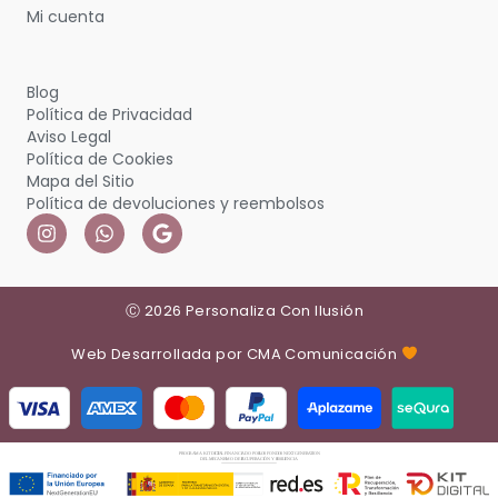
Mi cuenta
Blog
Política de Privacidad
Aviso Legal
Política de Cookies
Mapa del Sitio
Política de devoluciones y reembolsos
Ⓒ 2026 Personaliza Con Ilusión
Web Desarrollada por CMA Comunicación