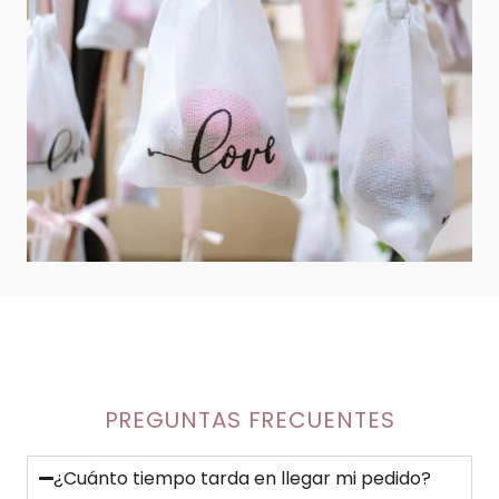
PREGUNTAS FRECUENTES
¿Cuánto tiempo tarda en llegar mi pedido?