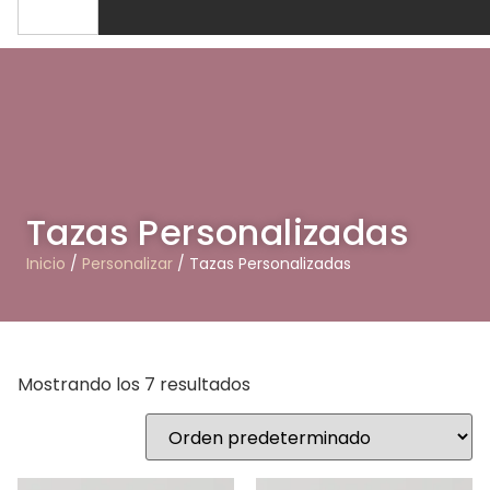
Tazas Personalizadas
Inicio
/
Personalizar
/ Tazas Personalizadas
Mostrando los 7 resultados