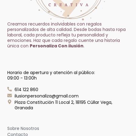
Creamos recuerdos inolvidables con regalos
personalizados de alta calidad. Desde bodas hasta ropa
laboral, cada producto refleja tu personalidad y
emociones. Haz que cada regalo cuente una historia
única con
Personaliza Con ilusión
.
Horario de apertura y atención al público:
09:00 - 13:00h
614 122 860
ilusionpersonaliza@gmail.com
Plaza Constitución 11 Local 2, 18195 Cúllar Vega,
Granada
Sobre Nosotros
Contacto