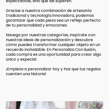
expectativas, sino que las superen.
Gracias a nuestra combinación de artesanía
tradicional y tecnología innovadora, podemos
garantizar que cada pieza sea un reflejo perfecto
de tu personalidad y emociones.
Navega por nuestras categorías, inspírate con
nuestras ideas de personalización y descubre
cómo puedes transformar cualquier objeto en un
recuerdo inolvidable. En Personaliza Con ilusión,
cada compra es una oportunidad para crear algo
único y especial.
¡Empieza a personalizar hoy y haz que tus regalos
cuenten una historia!