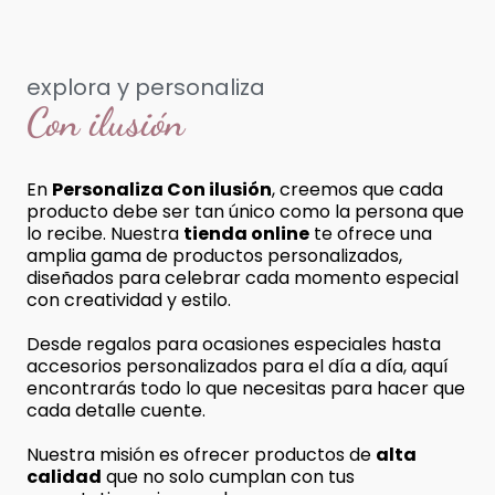
explora y personaliza
Con ilusión
En
Personaliza Con ilusión
, creemos que cada
producto debe ser tan único como la persona que
lo recibe. Nuestra
tienda online
te ofrece una
amplia gama de productos personalizados,
diseñados para celebrar cada momento especial
con creatividad y estilo.
Desde regalos para ocasiones especiales hasta
accesorios personalizados para el día a día, aquí
encontrarás todo lo que necesitas para hacer que
cada detalle cuente.
Nuestra misión es ofrecer productos de
alta
calidad
que no solo cumplan con tus