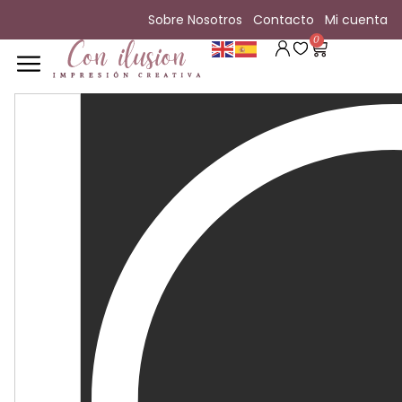
Sobre Nosotros
Contacto
Mi cuenta
0