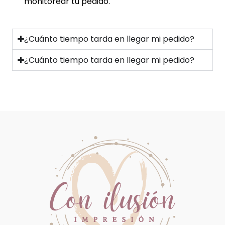
monitorear tu pedido.
¿Cuánto tiempo tarda en llegar mi pedido?
¿Cuánto tiempo tarda en llegar mi pedido?