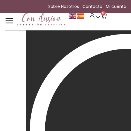
Sobre Nosotros
Contacto
Mi cuenta
0