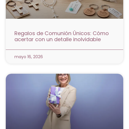
Regalos de Comunión Únicos: Cómo
acertar con un detalle inolvidable
mayo 16, 2026