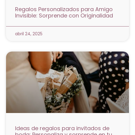
Regalos Personalizados para Amigo
Invisible: Sorprende con Originalidad
abril 24, 2025
Ideas de regalos para invitados de
boda: Personaliza y sorprende en tu