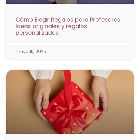
Cómo Elegir Regalos para Profesores:
Ideas originales y regalos
personalizados
mayo 15, 2025