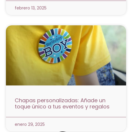
febrero 13, 2025
Chapas personalizadas: Añade un
toque único a tus eventos y regalos
enero 29, 2025