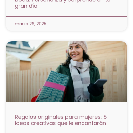
gran día
marzo 26, 2025
Regalos originales para mujeres: 5
ideas creativas que le encantarán