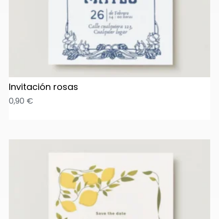
Invitación rosas
0,90
€