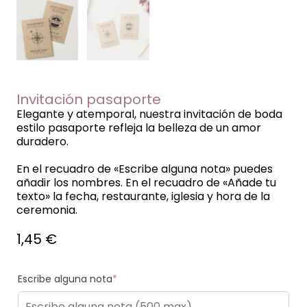
Invitación pasaporte
Elegante y atemporal, nuestra invitación de boda
estilo pasaporte refleja la belleza de un amor
duradero.
En el recuadro de «Escribe alguna nota» puedes
añadir los nombres. En el recuadro de «Añade tu
texto» la fecha, restaurante, iglesia y hora de la
ceremonia.
1,45
€
Escribe alguna nota
*