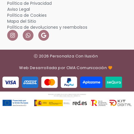
Política de Privacidad
Aviso Legal
Política de Cookies
Mapa del Sitio
Política de devoluciones y reembolsos
Ⓒ 2026 Personaliza Con Ilusión
Web Desarrollada por CMA Comunicación