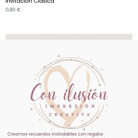
Invitación Clásica
0,90
€
Creamos recuerdos inolvidables con regalos