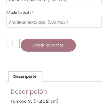
Añade tu texto
*
Añadir al carrito
Descripción
Descripción
Tamaño A5 (14,8 x 21 cm)