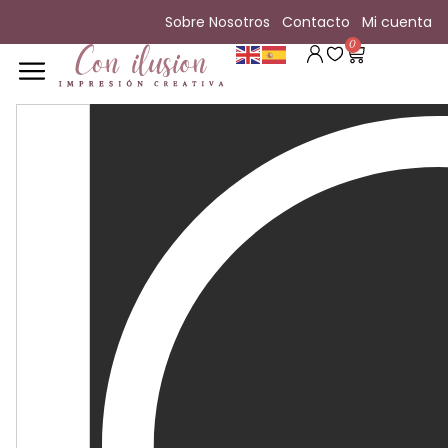
Sobre Nosotros
Contacto
Mi cuenta
0