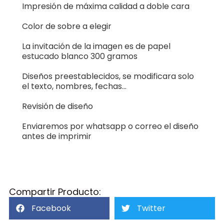
Impresión de máxima calidad a doble cara
Color de sobre a elegir
La invitación de la imagen es de papel
estucado blanco 300 gramos
Diseños preestablecidos, se modificara solo
el texto, nombres, fechas…
Revisión de diseño
Enviaremos por whatsapp o correo el diseño
antes de imprimir
Compartir Producto:
Facebook
Twitter