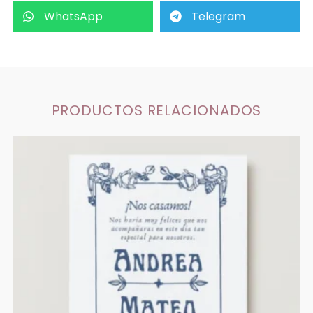
WhatsApp
Telegram
PRODUCTOS RELACIONADOS